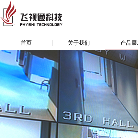
首页
关于我们
产品展