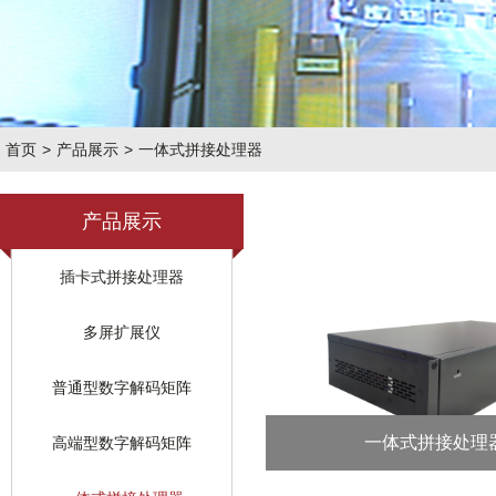
首页
>
产品展示
>
一体式拼接处理器
产品展示
插卡式拼接处理器
多屏扩展仪
普通型数字解码矩阵
一体式拼接处理
高端型数字解码矩阵