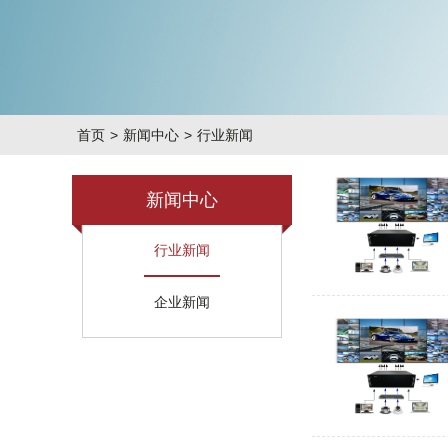
首页
>
新闻中心
>
行业新闻
新闻中心
行业新闻
企业新闻