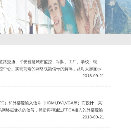
道路交通、平安智慧城市监控、军队、工厂、学校、银
控中心。实现前端的网络视频信号的解码，及对大屏显示
2018-09-21
）和外部源输入信号（HDMI,DVI,VGA等）而设计，采
码网络摄像机的信号，然后再和通过FPGA接入的外部源输
解决网络摄像机
2018-09-21