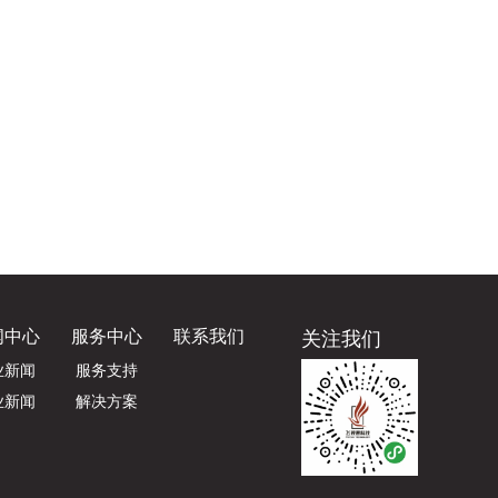
闻中心
服务中心
联系我们
关注我们
业新闻
服务支持
业新闻
解决方案