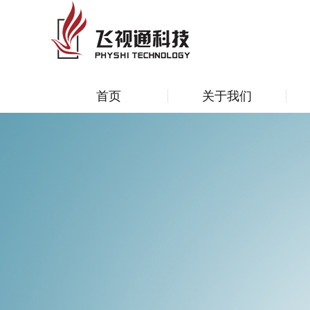
首页
关于我们