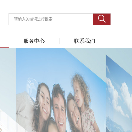
服务中心
联系我们