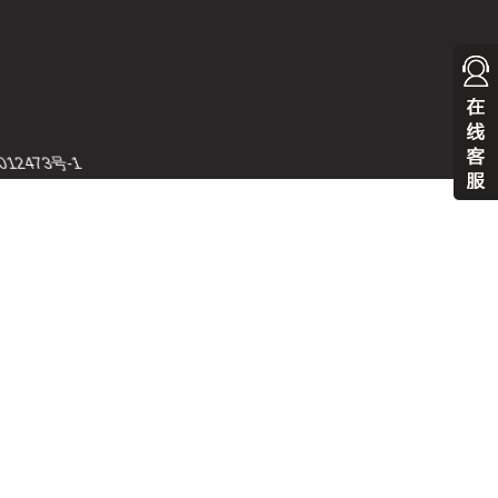
12473号-1