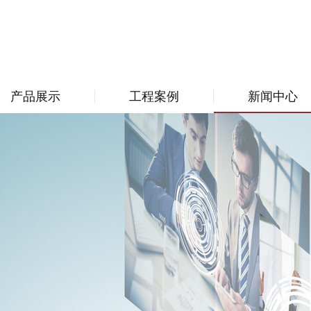
产品展示
工程案例
新闻中心