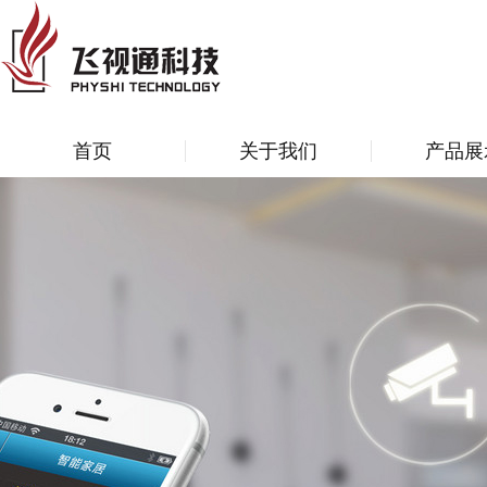
首页
关于我们
产品展