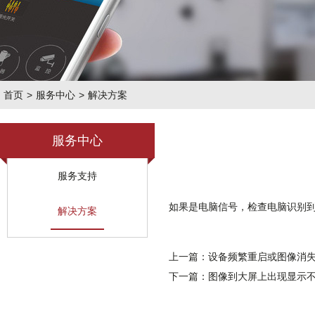
首页
>
服务中心
>
解决方案
服务中心
服务支持
如果是电脑信号，检查电脑识别到第
解决方案
上一篇：设备频繁重启或图像消失
下一篇：图像到大屏上出现显示不