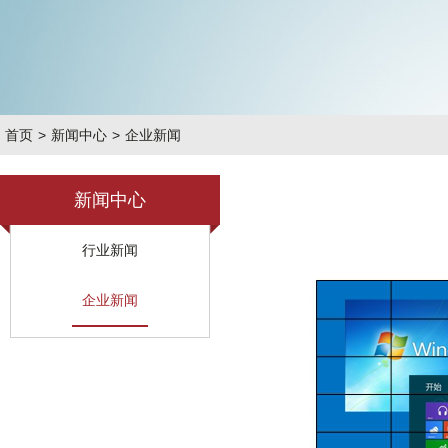
首页
>
新闻中心
>
企业新闻
新闻中心
行业新闻
企业新闻