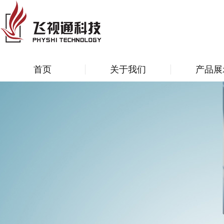
首页
关于我们
产品展