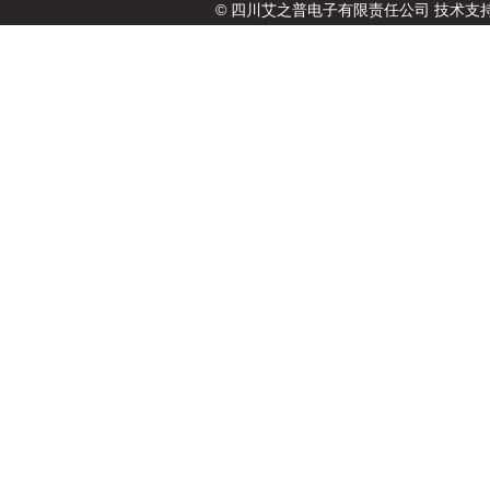
© 四川艾之普电子有限责任公司 技术支