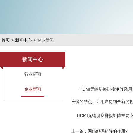
首页
>
新闻中心
>
企业新闻
新闻中心
行业新闻
企业新闻
HDMI无缝切换拼接矩阵采
应慢的缺点，让用户得到全新的
HDMI无缝切换拼接矩阵主要
上一篇：网络解码矩阵的作用?