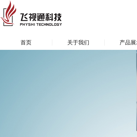
首页
关于我们
产品展